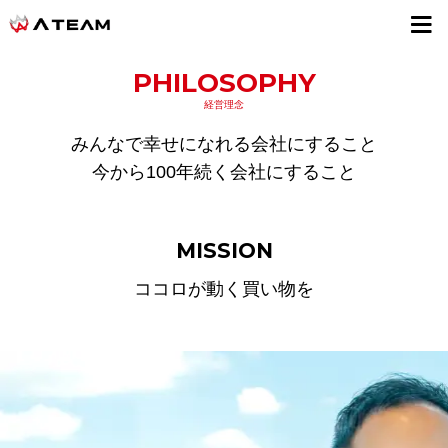
採用情報
PHILOSOPHY
経営理念
みんなで幸せになれる会社にすること
今から100年続く会社にすること
MISSION
ココロが動く買い物を