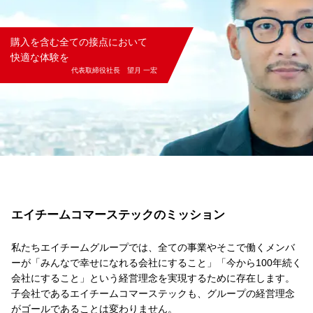
購入を含む全ての接点において
快適な体験を
代表取締役社長 望月 一宏
エイチームコマーステックのミッション
私たちエイチームグループでは、全ての事業やそこで働くメンバ
ーが「みんなで幸せになれる会社にすること」「今から100年続く
会社にすること」という経営理念を実現するために存在します。
子会社であるエイチームコマーステックも、グループの経営理念
がゴールであることは変わりません。