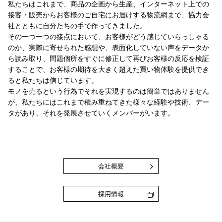
私たちはこれまで、商品の企画から生産、インターネット上での
接客・販売からお客様のご自宅にお届けする物流網まで、協力会
社とともに自分たちの手で作ってきました。
その一つ一つの接点において、お客様がどう感じていらっしゃる
のか、実際に寄せられた感想や、表面化していない声をデータか
ら読み取り、問題個所をすぐに修正して再びお客様の反応を検証
することで、お客様の期待を大きく超えた買い物体験を提供でき
ると私たちは信じています。
モノを売るという行為でそれを実現するのは簡単ではありません
が、私たちにはこれまで積み重ねてきた様々な経験や技術、デー
タがあり、それを発展させていくメンバーがいます。
会社概要
採用情報