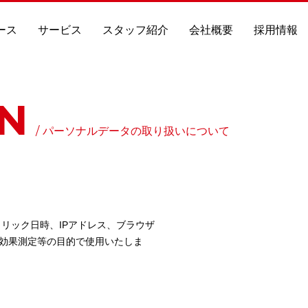
ース
サービス
スタッフ紹介
会社概要
採用情報
N
パーソナルデータの取り扱いについて
リック日時、IPアドレス、ブラウザ
効果測定等の目的で使用いたしま