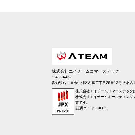
株式会社エイチームコマーステック
〒450-6432
愛知県名古屋市中村区名駅三丁目28番12号 大名古
株式会社エイチームコマーステック
株式会社エイチームホールディング
業です。
[証券コード：3662]