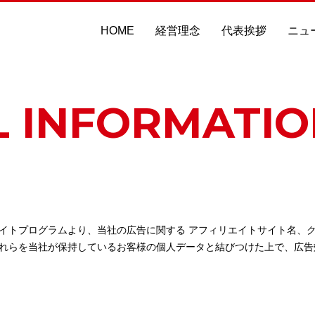
HOME
経営理念
代表挨拶
ニュ
 INFORMATIO
イトプログラムより、当社の広告に関する アフィリエイトサイト名、ク
れらを当社が保持しているお客様の個人データと結びつけた上で、広告