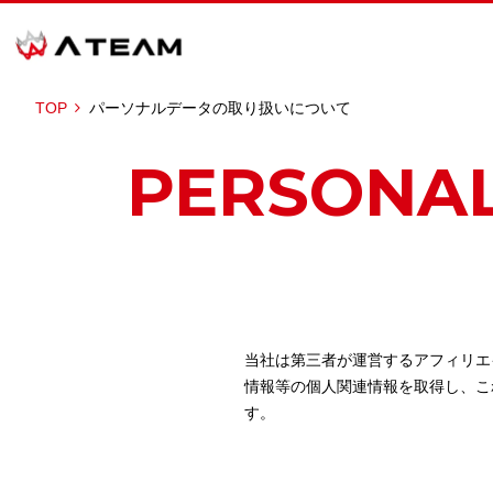
TOP
パーソナルデータの取り扱いについて
PERSONAL
当社は第三者が運営するアフィリエ
情報等の個人関連情報を取得し、こ
す。