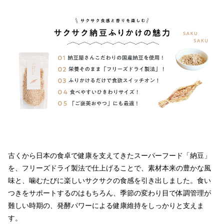
古くから日本の食卓で健康を支えてきたスーパーフード「納豆」
を、フリーズドライ製法で仕上げることで、素材本来の豊かな風
味と、噛むたびに楽しいサクサクの食感を引き出しました。食い
つきをサポートするのはもちろん、季節の変わり目で体調管理が
難しい時期の、発酵パワーによる健康維持をしっかりと支えま
す。