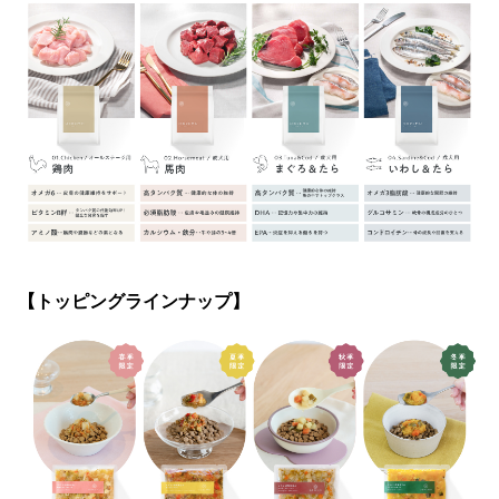
【トッピングラインナップ】