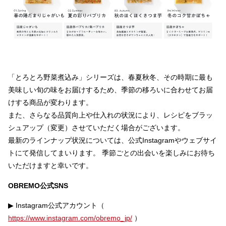
「とろとろ野菜煮込み」シリーズは、春夏秋冬、その時期に最も
美味しい旬の味をお届けするため、季節の移ろいに合わせてお届
けする商品が変わります。
また、さらなる品質向上や仕入れの状況により、レシピをブラッ
シュアップ（変更）させていただく場合がございます。
最新のラインナップ状況については、公式Instagramやウェブサイ
トにて発信してまいります。 季節ごとの出会いを楽しみにお待ち
いただけますと幸いです。
OBREMO公式SNS
▶︎ Instagram公式アカウント（
https://www.instagram.com/obremo_jp/
）