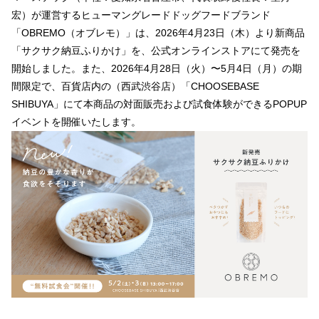
宏）が運営するヒューマングレードドッグフードブランド
「OBREMO（オブレモ）」は、2026年4月23日（木）より新商品
「サクサク納豆ふりかけ」を、公式オンラインストアにて発売を
開始しました。また、2026年4月28日（火）〜5月4日（月）の期
間限定で、百貨店内の（西武渋谷店）「CHOOSEBASE
SHIBUYA」にて本商品の対面販売および試食体験ができるPOPUP
イベントを開催いたします。